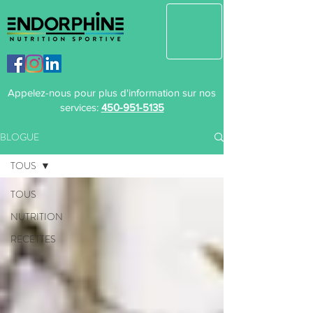
Appelez-nous pour plus d'information sur nos
services:
450-951-5135
BLOGUE
TOUS
TOUS
NUTRITION
RECETTES