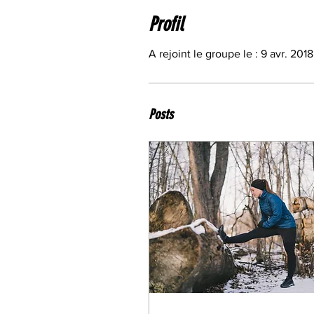
Profil
A rejoint le groupe le : 9 avr. 2018
Posts