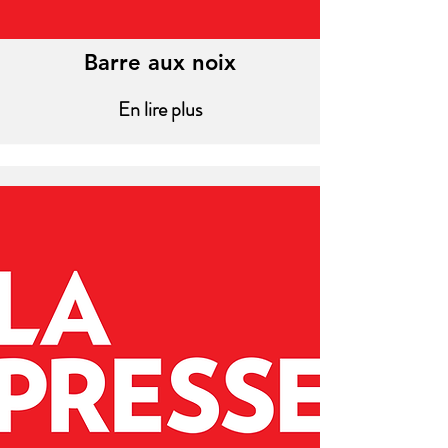
Barre aux noix
En lire plus