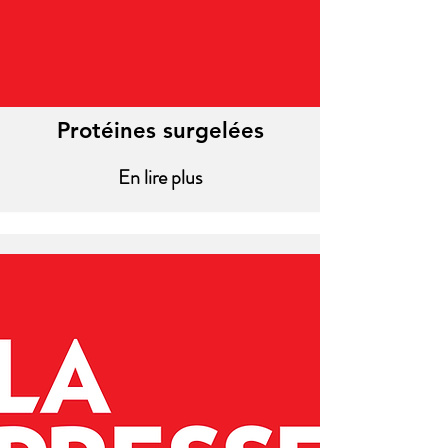
Protéines surgelées
En lire plus