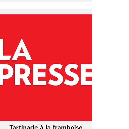
Tartinade à la framboise