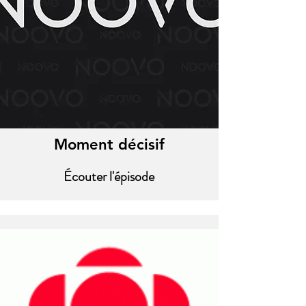
Moment décisif
Écouter l'épisode