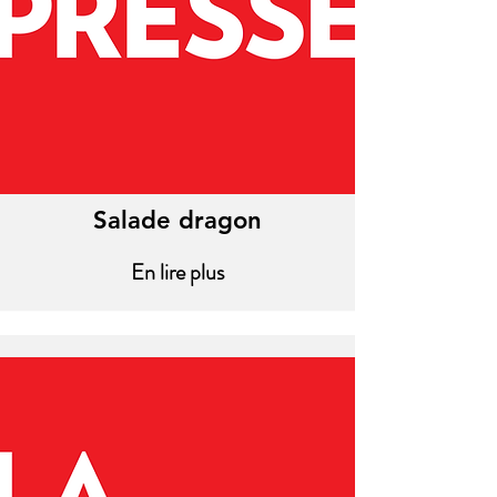
Salade dragon
En lire plus