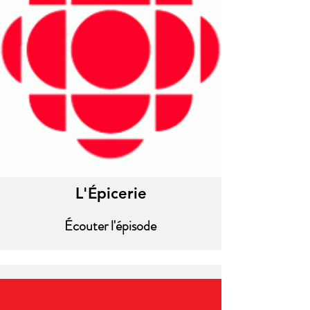
L'Épicerie
Écouter l'épisode