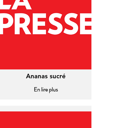
Ananas sucré
En lire plus