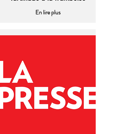
En lire plus