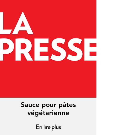
Sauce pour pâtes
végétarienne
En lire plus